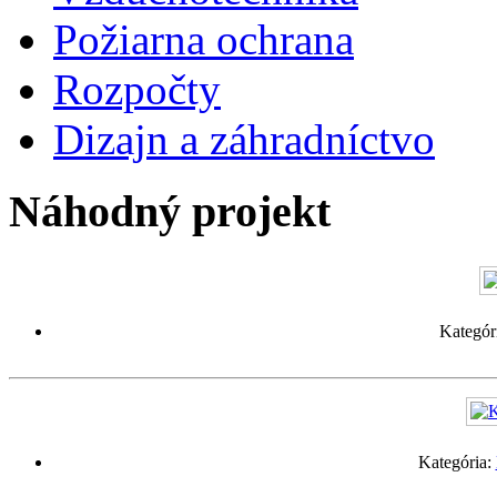
Požiarna ochrana
Rozpočty
Dizajn a záhradníctvo
Náhodný projekt
Kategór
Kategória: