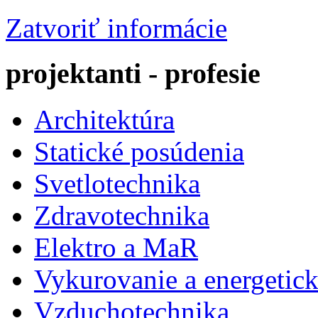
Zatvoriť informácie
projektanti - profesie
Architektúra
Statické posúdenia
Svetlotechnika
Zdravotechnika
Elektro a MaR
Vykurovanie a energetick
Vzduchotechnika