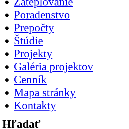
Zateplovanie
Poradenstvo
Prepočty
Štúdie
Projekty
Galéria projektov
Cenník
Mapa stránky
Kontakty
Hľadať